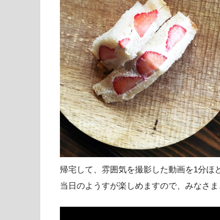
帰宅して、雰囲気を撮影した動画を1分ほ
当日のようすが楽しめますので、みなさま