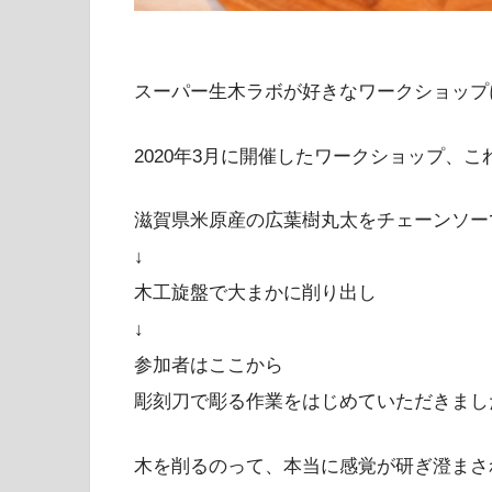
スーパー生木ラボが好きなワークショップ
2020年3月に開催したワークショップ、
滋賀県米原産の広葉樹丸太をチェーンソー
↓
木工旋盤で大まかに削り出し
↓
参加者はここから
彫刻刀で彫る作業をはじめていただきまし
木を削るのって、本当に感覚が研ぎ澄まさ