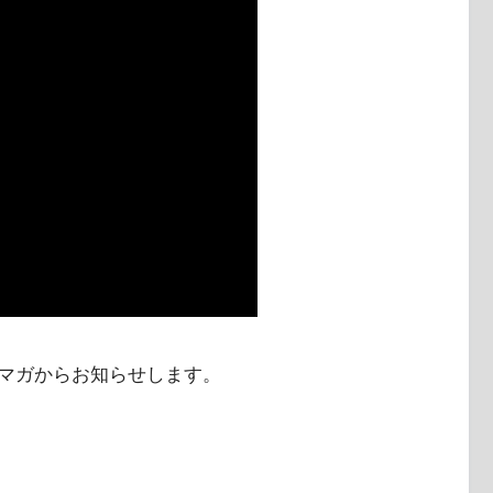
マガからお知らせします。