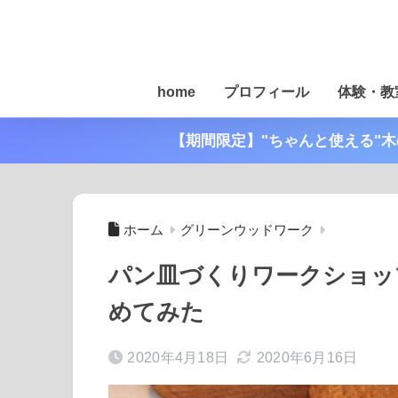
home
プロフィール
体験・教
【期間限定】"ちゃんと使える"
ホーム
グリーンウッドワーク
パン皿づくりワークショッ
めてみた
2020年4月18日
2020年6月16日