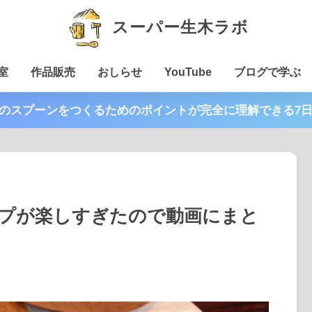
スーパー生木ラボ
室
作品販売
おしらせ
YouTube
ブログで学ぶ
木のスプーンをつくるためのポイントが完全に理解できる7
プが楽しすぎたので動画にまと