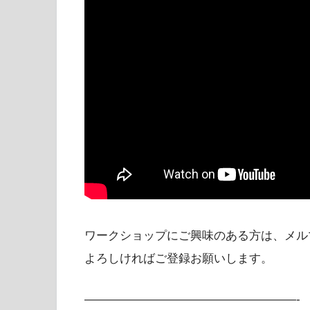
ワークショップにご興味のある方は、メル
よろしければご登録お願いします。
——————————————————-