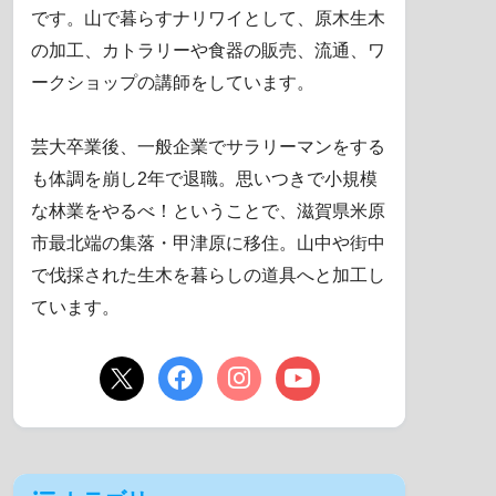
です。山で暮らすナリワイとして、原木生木
の加工、カトラリーや食器の販売、流通、ワ
ークショップの講師をしています。
芸大卒業後、一般企業でサラリーマンをする
も体調を崩し2年で退職。思いつきで小規模
な林業をやるべ！ということで、滋賀県米原
市最北端の集落・甲津原に移住。山中や街中
で伐採された生木を暮らしの道具へと加工し
ています。