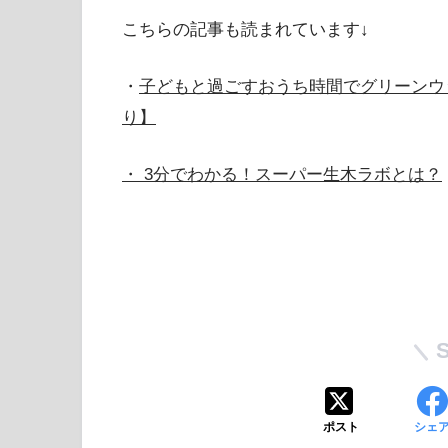
こちらの記事も読まれています↓
・
子どもと過ごすおうち時間でグリーンウ
り】
・ 3分でわかる！スーパー生木ラボとは？
ポスト
シェ