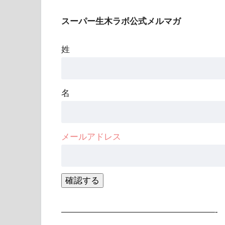
スーパー生木ラボ公式メルマガ
姓
名
メールアドレス
——————————————————-