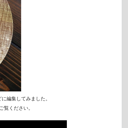
どに編集してみました。
ご覧ください。