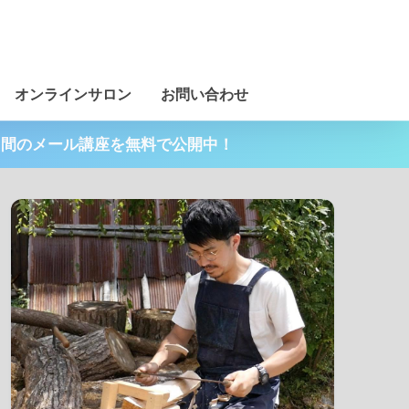
オンラインサロン
お問い合わせ
日間のメール講座を無料で公開中！