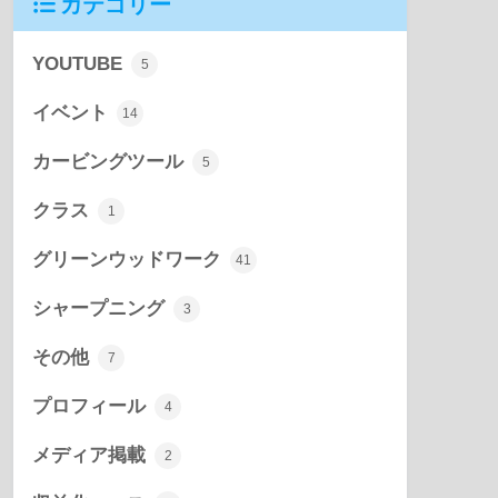
カテゴリー
YOUTUBE
5
イベント
14
カービングツール
5
クラス
1
グリーンウッドワーク
41
シャープニング
3
その他
7
プロフィール
4
メディア掲載
2