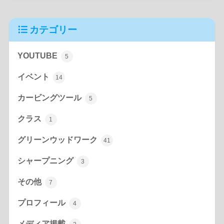
カテゴリー
YOUTUBE
5
イベント
14
カービングツール
5
クラス
1
グリーンウッドワーク
41
シャープニング
3
その他
7
プロフィール
4
メディア掲載