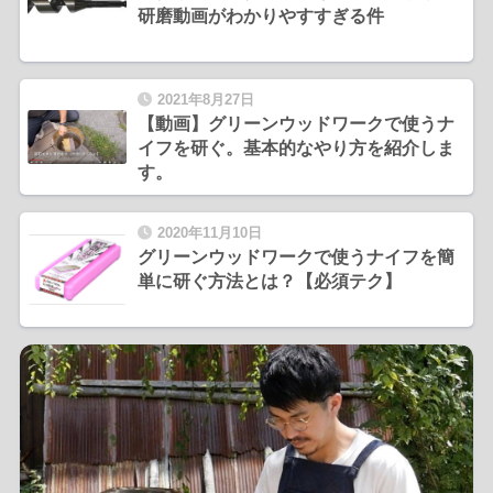
研磨動画がわかりやすすぎる件
2021年8月27日
【動画】グリーンウッドワークで使うナ
イフを研ぐ。基本的なやり方を紹介しま
す。
2020年11月10日
グリーンウッドワークで使うナイフを簡
単に研ぐ方法とは？【必須テク】