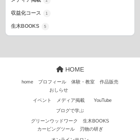
2
収益化コース
1
生木BOOKS
5
HOME
home
プロフィール
体験・教室
作品販売
おしらせ
イベント
メディア掲載
YouTube
ブログで学ぶ
グリーンウッドワーク
生木BOOKS
カービングツール
刃物の研ぎ
オンラインサロン