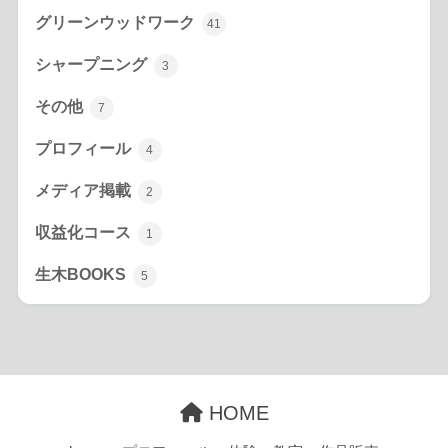
グリーンウッドワーク
41
シャープニング
3
その他
7
プロフィール
4
メディア掲載
2
収益化コース
1
生木BOOKS
5
HOME