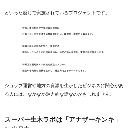
といった感じで実施されているプロジェクトです。
ショップ運営や地方の資源を生かしたビジネスに関心があ
る人には、なかなか魅力的な話なのかもしれません。
スーパー生木ラボは「アナザーキンキ」