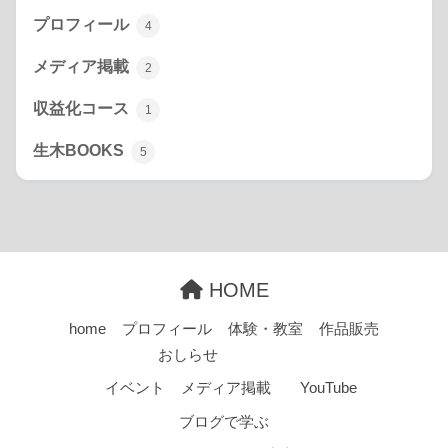
プロフィール
4
メディア掲載
2
収益化コース
1
生木BOOKS
5
HOME
home
プロフィール
体験・教室
作品販売
おしらせ
イベント
メディア掲載
YouTube
ブログで学ぶ