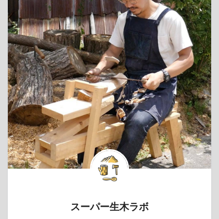
スーパー生木ラボ