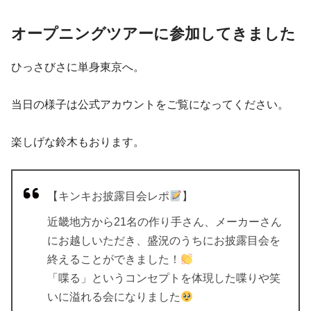
オープニングツアーに参加してきました
ひっさびさに単身東京へ。
当日の様子は公式アカウントをご覧になってください。
楽しげな鈴木もおります。
【キンキお披露目会レポ
】
近畿地方から21名の作り手さん、メーカーさん
にお越しいただき、盛況のうちにお披露目会を
終えることができました！
「喋る」というコンセプトを体現した喋りや笑
いに溢れる会になりました