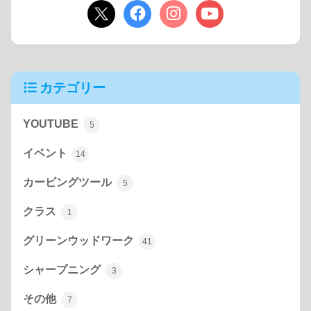
カテゴリー
YOUTUBE
5
イベント
14
カービングツール
5
クラス
1
グリーンウッドワーク
41
シャープニング
3
その他
7