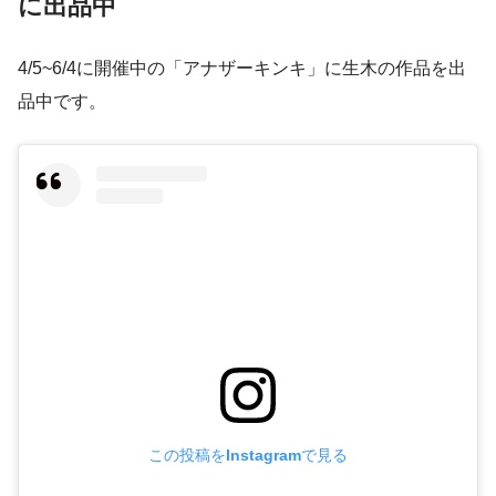
に出品中
4/5~6/4に開催中の「アナザーキンキ」に生木の作品を出
品中です。
この投稿をInstagramで見る