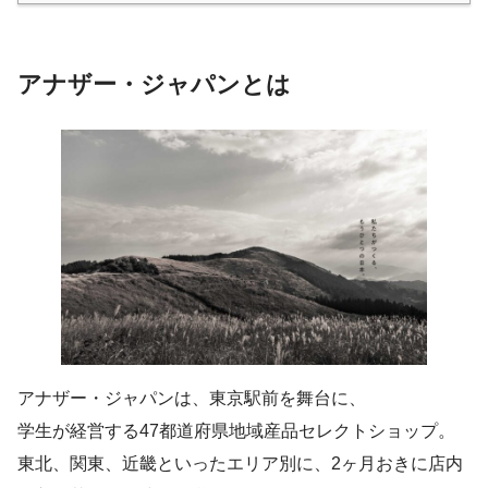
アナザー・ジャパンとは
アナザー・ジャパンは、東京駅前を舞台に、
学生が経営する47都道府県地域産品セレクトショップ。
東北、関東、近畿といったエリア別に、2ヶ月おきに店内