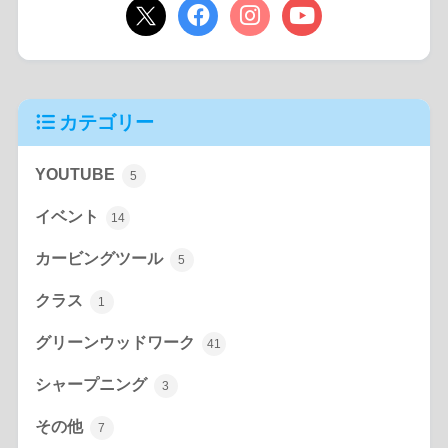
カテゴリー
YOUTUBE
5
イベント
14
カービングツール
5
クラス
1
グリーンウッドワーク
41
シャープニング
3
その他
7