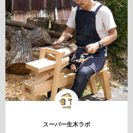
スーパー生木ラボ