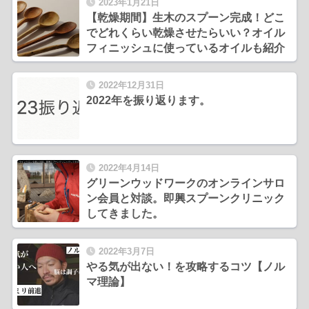
2023年1月21日
【乾燥期間】生木のスプーン完成！どこ
でどれくらい乾燥させたらいい？オイル
フィニッシュに使っているオイルも紹介
2022年12月31日
2022年を振り返ります。
2022年4月14日
グリーンウッドワークのオンラインサロ
ン会員と対談。即興スプーンクリニック
してきました。
2022年3月7日
やる気が出ない！を攻略するコツ【ノル
マ理論】