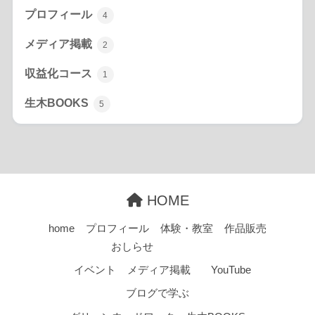
プロフィール
4
メディア掲載
2
収益化コース
1
生木BOOKS
5
HOME
home
プロフィール
体験・教室
作品販売
おしらせ
イベント
メディア掲載
YouTube
ブログで学ぶ