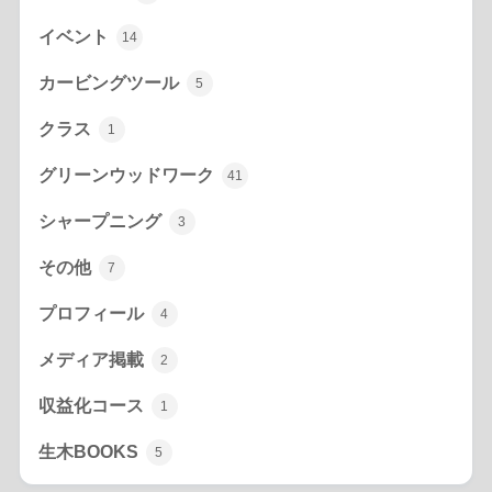
イベント
14
カービングツール
5
クラス
1
グリーンウッドワーク
41
シャープニング
3
その他
7
プロフィール
4
メディア掲載
2
収益化コース
1
生木BOOKS
5