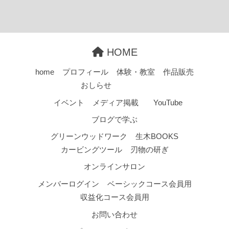
HOME
home
プロフィール
体験・教室
作品販売
おしらせ
イベント
メディア掲載
YouTube
ブログで学ぶ
グリーンウッドワーク
生木BOOKS
カービングツール
刃物の研ぎ
オンラインサロン
メンバーログイン
ベーシックコース会員用
収益化コース会員用
お問い合わせ