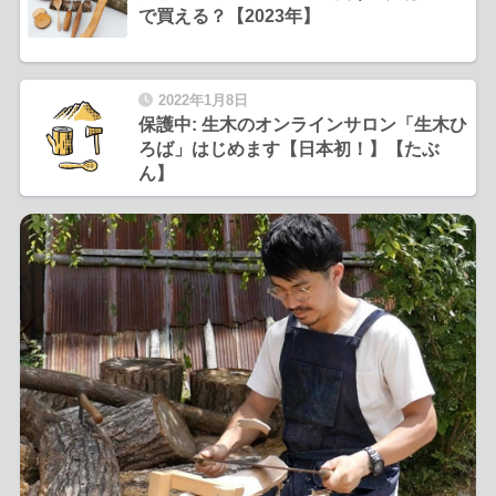
で買える？【2023年】
2022年1月8日
保護中: 生木のオンラインサロン「生木ひ
ろば」はじめます【日本初！】【たぶ
ん】