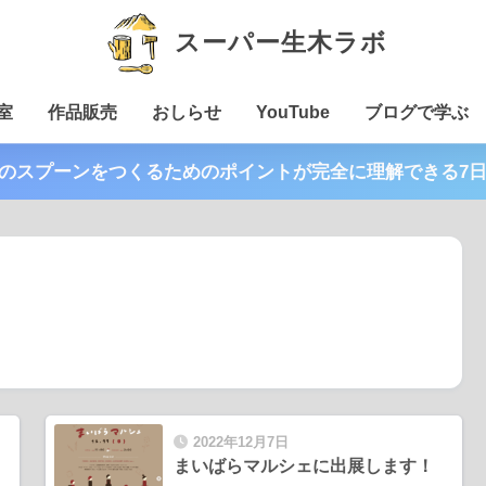
スーパー生木ラボ
室
作品販売
おしらせ
YouTube
ブログで学ぶ
木のスプーンをつくるためのポイントが完全に理解できる7
2022年12月7日
まいばらマルシェに出展します！