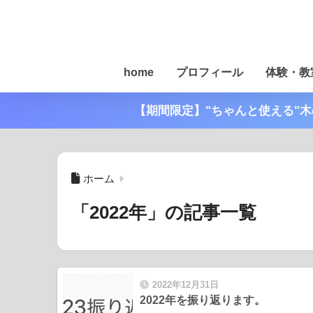
home
プロフィール
体験・教
【期間限定】"ちゃんと使える"
ホーム
「2022年」の記事一覧
2022年12月31日
2022年を振り返ります。