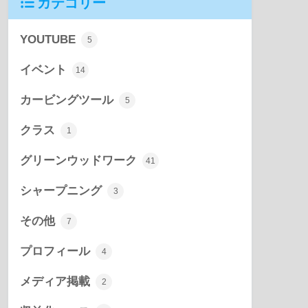
カテゴリー
YOUTUBE
5
イベント
14
カービングツール
5
クラス
1
グリーンウッドワーク
41
シャープニング
3
その他
7
プロフィール
4
メディア掲載
2