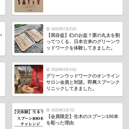
2022年7月23日
ー
【我谷盆】幻のお盆？栗の丸太を割
ってつくる、日本古来のグリーンウ
ッドワークを体験してきました。
2022年4月14日
グリーンウッドワークのオンライン
サロン会員と対談。即興スプーンク
リニックしてきました。
2022年3月7日
【会員限定】生木のスプーン100本
を彫った理由