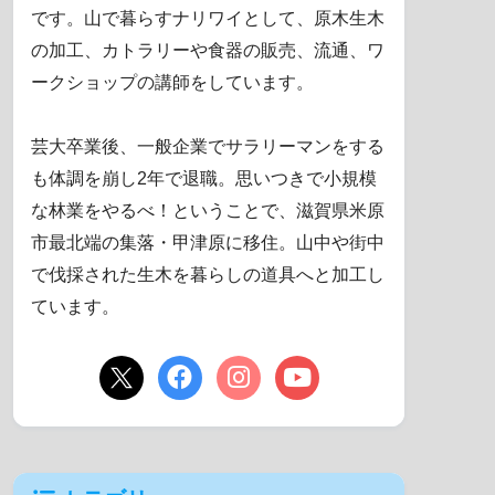
です。山で暮らすナリワイとして、原木生木
の加工、カトラリーや食器の販売、流通、ワ
ークショップの講師をしています。
芸大卒業後、一般企業でサラリーマンをする
も体調を崩し2年で退職。思いつきで小規模
な林業をやるべ！ということで、滋賀県米原
市最北端の集落・甲津原に移住。山中や街中
で伐採された生木を暮らしの道具へと加工し
ています。