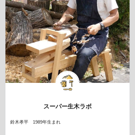
スーパー生木ラボ
鈴木孝平 1989年生まれ