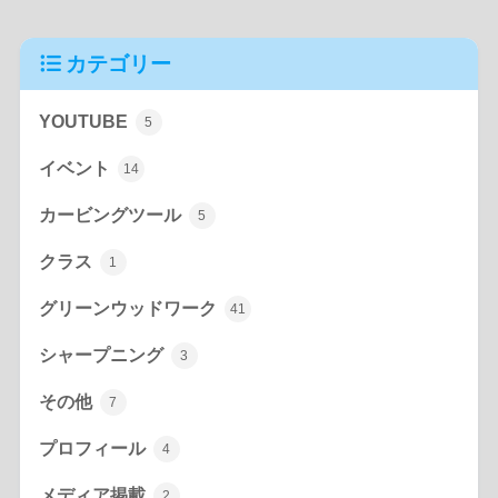
カテゴリー
YOUTUBE
5
イベント
14
カービングツール
5
クラス
1
グリーンウッドワーク
41
シャープニング
3
その他
7
プロフィール
4
メディア掲載
2