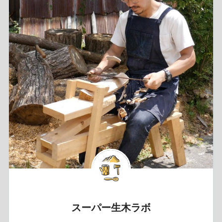
スーパー生木ラボ