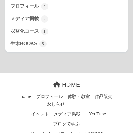
プロフィール
4
メディア掲載
2
収益化コース
1
生木BOOKS
5
HOME
home
プロフィール
体験・教室
作品販売
おしらせ
イベント
メディア掲載
YouTube
ブログで学ぶ