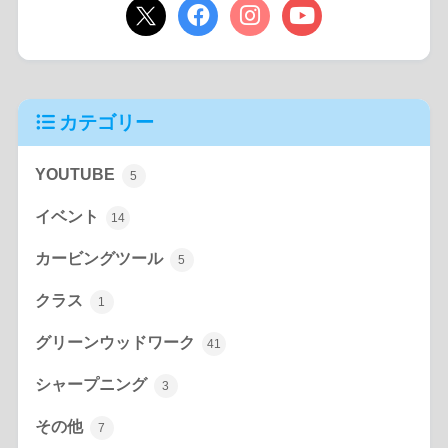
カテゴリー
YOUTUBE
5
イベント
14
カービングツール
5
クラス
1
グリーンウッドワーク
41
シャープニング
3
その他
7