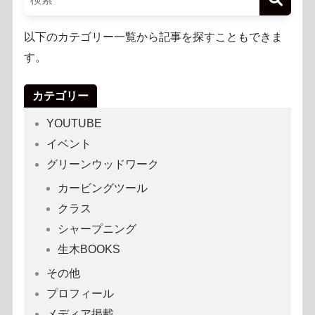
以下のカテゴリー一覧から記事を探すこともできま
す。
カテゴリー
YOUTUBE
イベント
グリーンウッドワーク
カービングツール
クラス
シャープニング
生木BOOKS
その他
プロフィール
メディア掲載