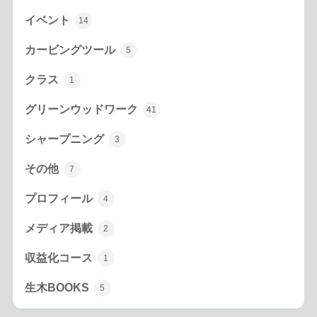
イベント
14
カービングツール
5
クラス
1
グリーンウッドワーク
41
シャープニング
3
その他
7
プロフィール
4
メディア掲載
2
収益化コース
1
生木BOOKS
5