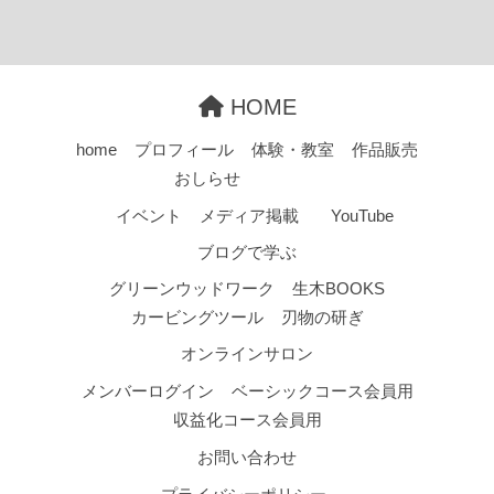
HOME
home
プロフィール
体験・教室
作品販売
おしらせ
イベント
メディア掲載
YouTube
ブログで学ぶ
グリーンウッドワーク
生木BOOKS
カービングツール
刃物の研ぎ
オンラインサロン
メンバーログイン
ベーシックコース会員用
収益化コース会員用
お問い合わせ