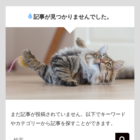
記事が見つかりませんでした。
まだ記事が投稿されていません。以下でキーワード
やカテゴリーから記事を探すことができます。