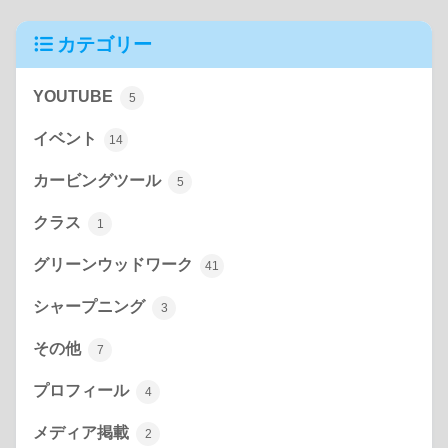
カテゴリー
YOUTUBE
5
イベント
14
カービングツール
5
クラス
1
グリーンウッドワーク
41
シャープニング
3
その他
7
プロフィール
4
メディア掲載
2