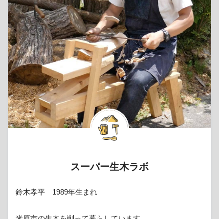
スーパー生木ラボ
鈴木孝平 1989年生まれ
米原市の生木を削って暮らしています。